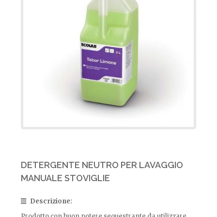
DETERGENTE NEUTRO PER LAVAGGIO
MANUALE STOVIGLIE
Descrizione:
Prodotto con buon potere sequestrante da utilizzare