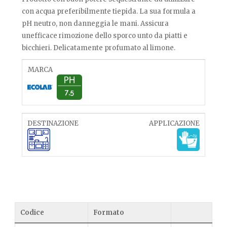
con acqua preferibilmente tiepida. La sua formula a
pH neutro, non danneggia le mani. Assicura
unefficace rimozione dello sporco unto da piatti e
bicchieri. Delicatamente profumato al limone.
MARCA
7,5
DESTINAZIONE
APPLICAZIONE
Codice
Formato