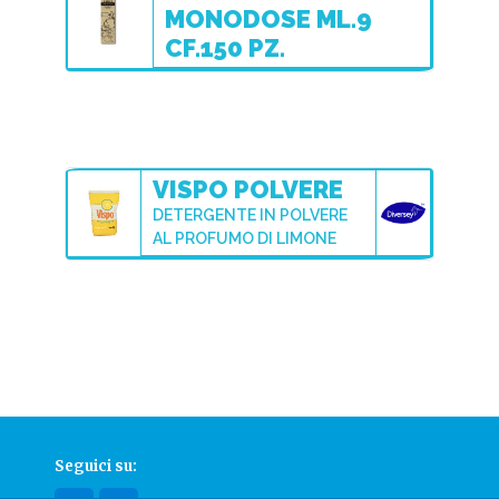
MONODOSE ML.9
CF.150 PZ.
VISPO POLVERE
DETERGENTE IN POLVERE
AL PROFUMO DI LIMONE
Seguici su: