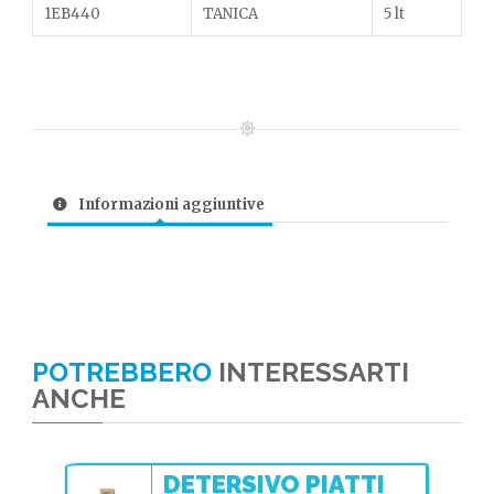
1EB440
TANICA
5 lt
Informazioni aggiuntive
POTREBBERO
INTERESSARTI
ANCHE
DETERSIVO PIATTI