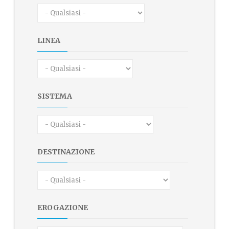
LINEA
SISTEMA
DESTINAZIONE
EROGAZIONE