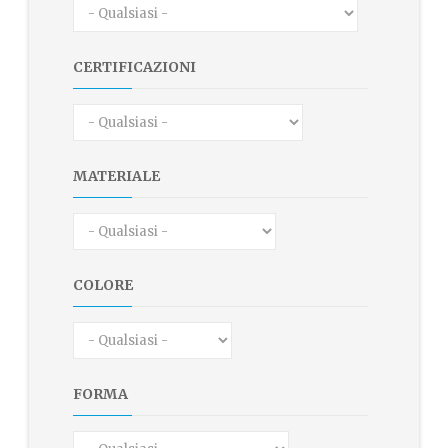
CERTIFICAZIONI
MATERIALE
COLORE
FORMA