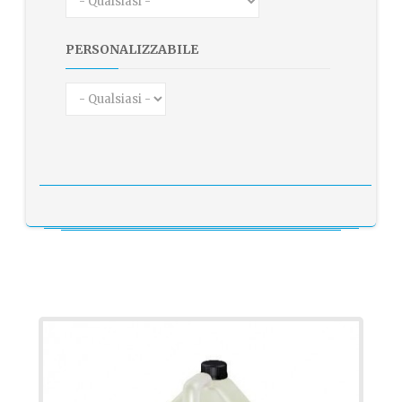
PERSONALIZZABILE