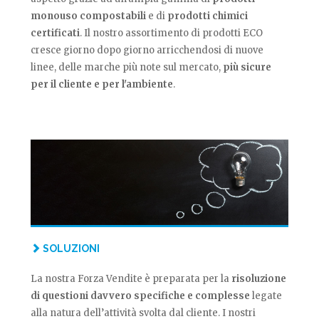
monouso compostabili
e di
prodotti chimici
certificati
. Il nostro assortimento di prodotti ECO
cresce giorno dopo giorno arricchendosi di nuove
linee, delle marche più note sul mercato,
più sicure
per il cliente e per l'ambiente
.
SOLUZIONI
La nostra Forza Vendite è preparata per la
risoluzione
di questioni davvero specifiche e complesse
legate
alla natura dell’attività svolta dal cliente. I nostri