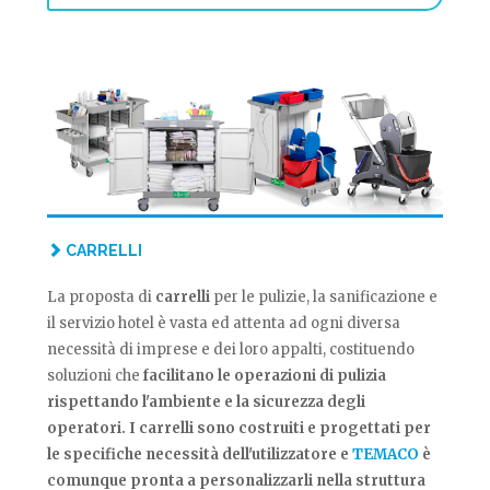
CARRELLI
La proposta di
carrelli
per le pulizie, la sanificazione e
il servizio hotel è vasta ed attenta ad ogni diversa
necessità di imprese e dei loro appalti, costituendo
soluzioni che
facilitano le operazioni di pulizia
rispettando l'ambiente e la sicurezza degli
operatori. I carrelli sono costruiti e progettati per
le specifiche necessità dell'utilizzatore e
TEMACO
è
comunque pronta a
personalizzarli
nella struttura