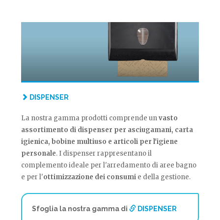
DISPENSER
La nostra gamma prodotti comprende un
vasto
assortimento di dispenser per asciugamani, carta
igienica, bobine multiuso e articoli per l'igiene
personale
. I dispenser rappresentano il
complemento ideale per l'arredamento di aree bagno
e per l'
ottimizzazione dei consumi
e della gestione.
Sfoglia la nostra gamma di
DISPENSER