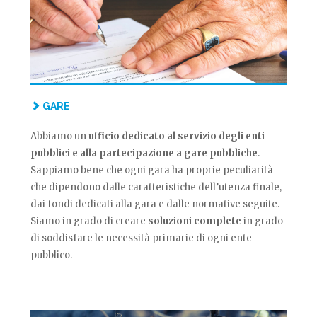
GARE
Abbiamo un
ufficio dedicato al servizio degli enti
pubblici e alla partecipazione a gare pubbliche
.
Sappiamo bene che ogni gara ha proprie peculiarità
che dipendono dalle caratteristiche dell’utenza finale,
dai fondi dedicati alla gara e dalle normative seguite.
Siamo in grado di creare
soluzioni complete
in grado
di soddisfare le necessità primarie di ogni ente
pubblico.