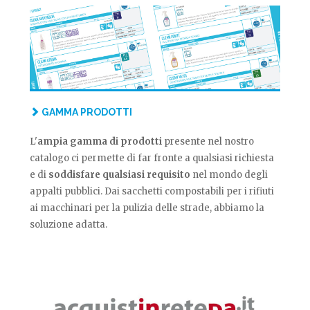
GAMMA PRODOTTI
L'
ampia gamma di prodotti
presente nel nostro
catalogo ci permette di far fronte a qualsiasi richiesta
e di
soddisfare qualsiasi requisito
nel mondo degli
appalti pubblici. Dai sacchetti compostabili per i rifiuti
ai macchinari per la pulizia delle strade, abbiamo la
soluzione adatta.