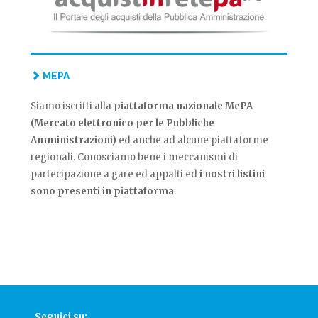
MEPA
Siamo iscritti alla
piattaforma nazionale MePA
(Mercato elettronico per le Pubbliche
Amministrazioni)
ed anche ad alcune piattaforme
regionali. Conosciamo bene i meccanismi di
partecipazione a gare ed appalti ed
i nostri listini
sono presenti in piattaforma
.
Seguici su: