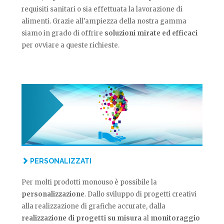
requisiti sanitari o sia effettuata la lavorazione di
alimenti. Grazie all'ampiezza della nostra gamma
siamo in grado di offrire
soluzioni mirate ed efficaci
per ovviare a queste richieste.
PERSONALIZZATI
Per molti prodotti monouso è possibile la
personalizzazione
. Dallo sviluppo di progetti creativi
alla realizzazione di grafiche accurate, dalla
realizzazione di progetti su misura
al
monitoraggio