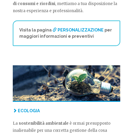
di consumi e riordini
, mettiamo a tua disposizione la
nostra esperienza e professionalità.
Visita la pagina
PERSONALIZZAZIONE
per
maggiori informazioni e preventivi
ECOLOGIA
La
sostenibilità ambientale
è ormai presupposto
inalienabile per una corretta gestione della cosa