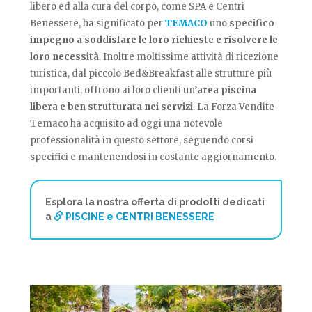
libero ed alla cura del corpo, come SPA e Centri
Benessere, ha significato per
TEMACO
uno
specifico
impegno a soddisfare le loro richieste e risolvere le
loro necessità
. Inoltre moltissime attività di ricezione
turistica, dal piccolo Bed&Breakfast alle strutture più
importanti, offrono ai loro clienti un’
area piscina
libera e ben strutturata nei servizi
. La Forza Vendite
Temaco ha acquisito ad oggi una notevole
professionalità in questo settore, seguendo corsi
specifici e mantenendosi in costante aggiornamento.
Esplora la nostra offerta di prodotti dedicati
a
PISCINE e CENTRI BENESSERE