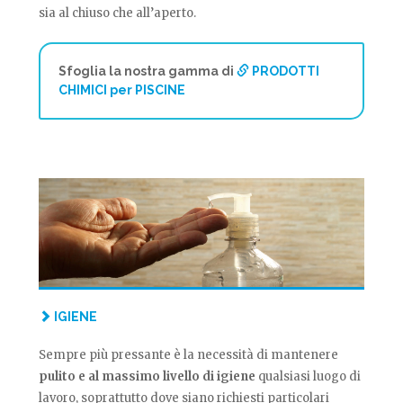
sia al chiuso che all’aperto.
Sfoglia la nostra gamma di
PRODOTTI
CHIMICI per PISCINE
IGIENE
Sempre più pressante è la necessità di mantenere
pulito e al massimo livello di igiene
qualsiasi luogo di
lavoro, soprattutto dove siano richiesti particolari