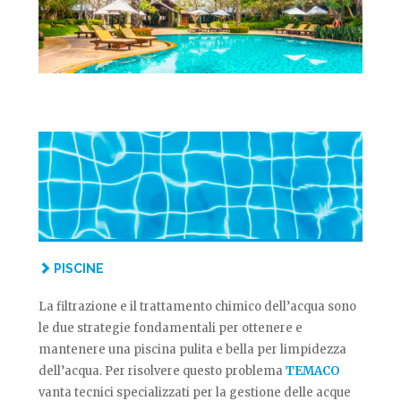
PISCINE
La filtrazione e il trattamento chimico dell’acqua sono
le due strategie fondamentali per ottenere e
mantenere una piscina pulita e bella per limpidezza
dell’acqua. Per risolvere questo problema
TEMACO
vanta tecnici specializzati per la gestione delle acque