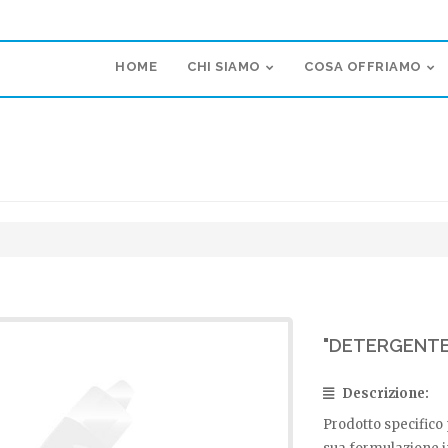
HOME
CHI SIAMO
COSA OFFRIAMO
"DETERGENTE
Descrizione:
Prodotto specifico p