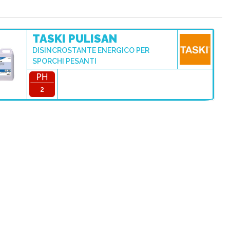
TASKI PULISAN
DISINCROSTANTE ENERGICO PER
SPORCHI PESANTI
2