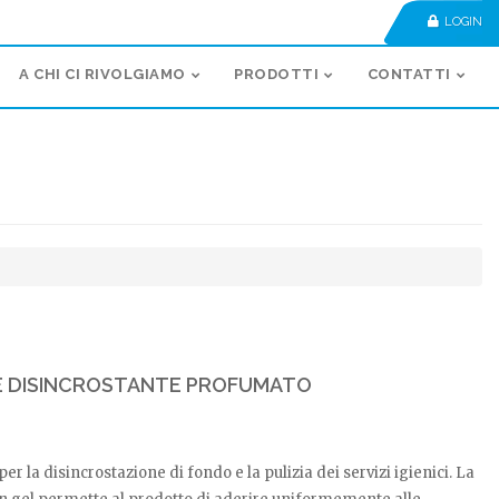
LOGIN
A CHI CI RIVOLGIAMO
PRODOTTI
CONTATTI
 DISINCROSTANTE PROFUMATO
er la disincrostazione di fondo e la pulizia dei servizi igienici. La