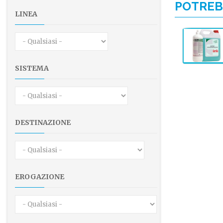
POTRE
LINEA
SISTEMA
DESTINAZIONE
EROGAZIONE