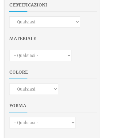
CERTIFICAZIONI
MATERIALE
COLORE
FORMA