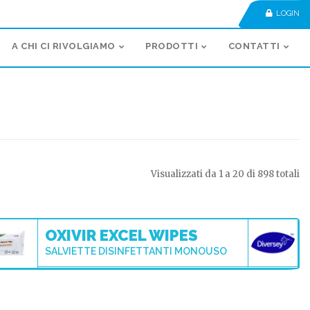
LOGIN
A CHI CI RIVOLGIAMO
PRODOTTI
CONTATTI
Visualizzati da 1 a 20 di 898 totali
OXIVIR EXCEL WIPES
SALVIETTE DISINFETTANTI MONOUSO