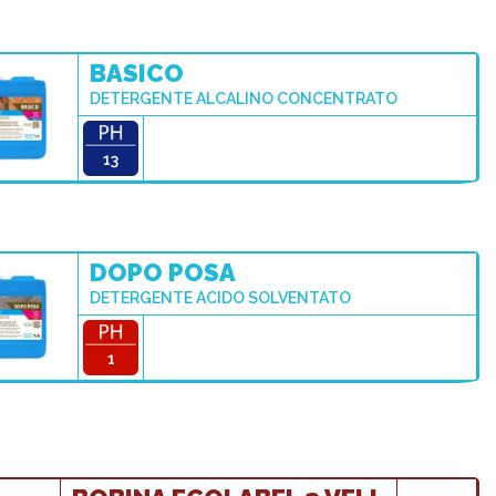
BASICO
DETERGENTE ALCALINO CONCENTRATO
13
DOPO POSA
DETERGENTE ACIDO SOLVENTATO
1