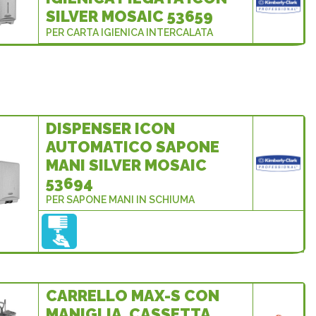
SILVER MOSAIC 53659
PER CARTA IGIENICA INTERCALATA
DISPENSER ICON
AUTOMATICO SAPONE
MANI SILVER MOSAIC
53694
PER SAPONE MANI IN SCHIUMA
CARRELLO MAX-S CON
MANIGLIA, CASSETTA,