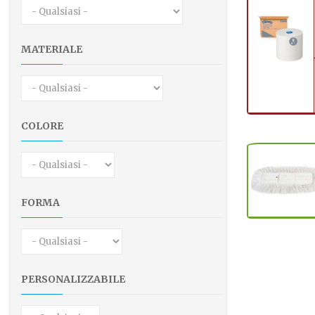
MATERIALE
COLORE
FORMA
PERSONALIZZABILE