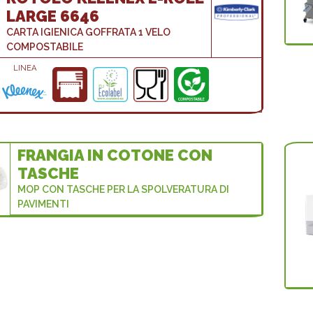
LARGE 6646
CARTA IGIENICA GOFFRATA 1 VELO
COMPOSTABILE
LINEA
FRANGIA IN COTONE CON
TASCHE
MOP CON TASCHE PER LA SPOLVERATURA DI
PAVIMENTI