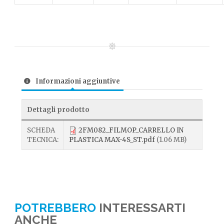
Informazioni aggiuntive
Dettagli prodotto
SCHEDA
2FM082_FILMOP_CARRELLO IN
TECNICA:
PLASTICA MAX-4S_ST.pdf
(1.06 MB)
POTREBBERO
INTERESSARTI
ANCHE