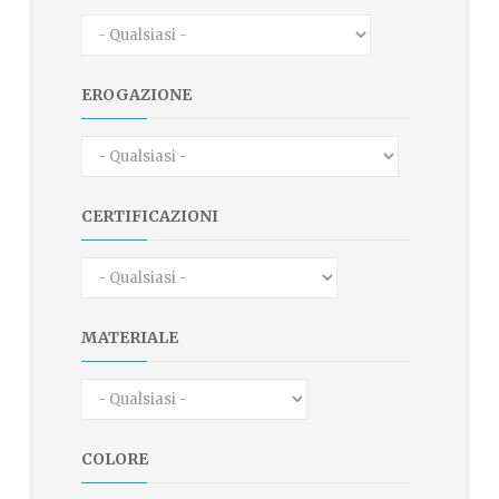
EROGAZIONE
CERTIFICAZIONI
MATERIALE
COLORE