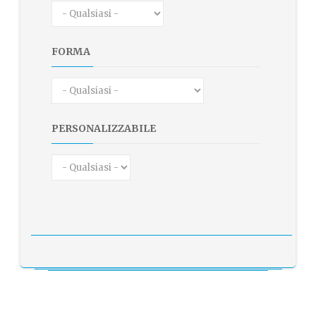
FORMA
PERSONALIZZABILE