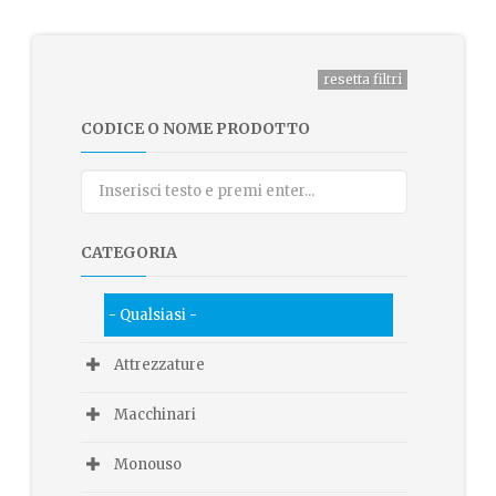
CODICE O NOME PRODOTTO
CATEGORIA
- Qualsiasi -
Attrezzature
Macchinari
Monouso