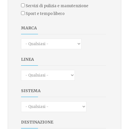
servizi di pulizia e manutenzione
sport e tempo libero
MARCA
LINEA
SISTEMA
DESTINAZIONE