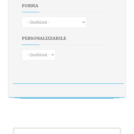
FORMA
PERSONALIZZABILE