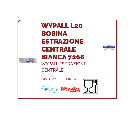
WYPALL L20
BOBINA
ESTRAZIONE
CENTRALE
BIANCA 7268
WYPALL ESTRAZIONE
CENTRALE
SISTEMA
LINEA