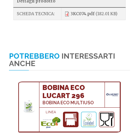
Dettagli prodotto
SCHEDA TECNICA:
3KC074.pdf
(182.01 KB)
POTREBBERO
INTERESSARTI
ANCHE
BOBINA ECO
LUCART 296
BOBINA ECO MULTIUSO
LINEA