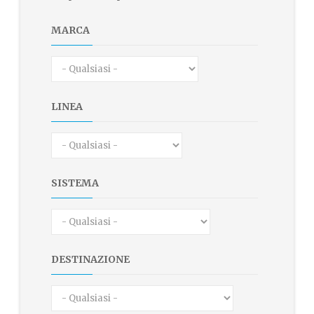
MARCA
LINEA
SISTEMA
DESTINAZIONE