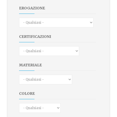
EROGAZIONE
CERTIFICAZIONI
MATERIALE
COLORE