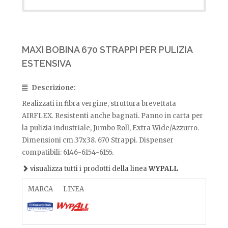
MAXI BOBINA 670 STRAPPI PER PULIZIA
ESTENSIVA
Descrizione:
Realizzati in fibra vergine, struttura brevettata
AIRFLEX. Resistenti anche bagnati. Panno in carta per
la pulizia industriale, Jumbo Roll, Extra Wide/Azzurro.
Dimensioni cm.37x38. 670 Strappi. Dispenser
compatibili: 6146-6154-6155.
visualizza tutti i prodotti della linea
WYPALL
MARCA
LINEA