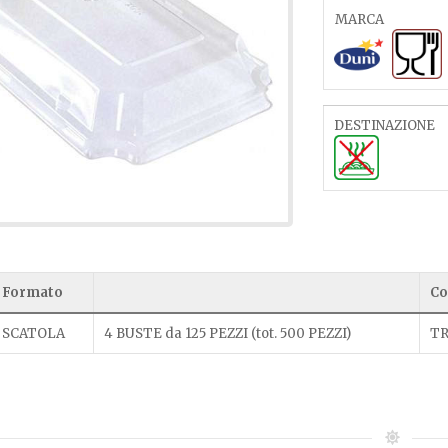
MARCA
DESTINAZIONE
Formato
Co
SCATOLA
4 BUSTE da 125 PEZZI (tot. 500 PEZZI)
TR