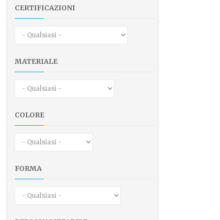
CERTIFICAZIONI
MATERIALE
COLORE
FORMA