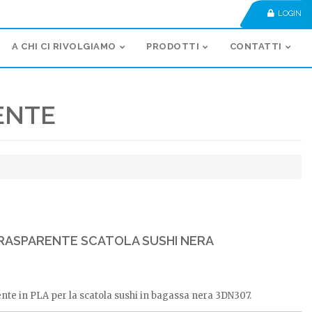
LOGIN
A CHI CI RIVOLGIAMO
PRODOTTI
CONTATTI
ENTE
RASPARENTE SCATOLA SUSHI NERA
nte in PLA per la scatola sushi in bagassa nera 3DN307.