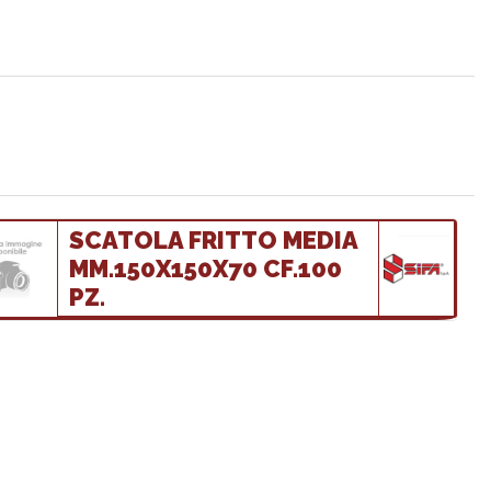
SCATOLA FRITTO MEDIA
MM.150X150X70 CF.100
PZ.