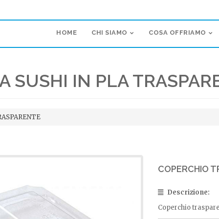
HOME
CHI SIAMO
COSA OFFRIAMO
A SUSHI IN PLA TRASPAR
TRASPARENTE
COPERCHIO T
Descrizione:
Coperchio traspare