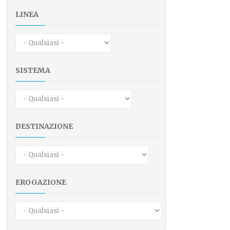
LINEA
SISTEMA
DESTINAZIONE
EROGAZIONE