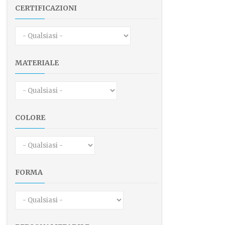
CERTIFICAZIONI
MATERIALE
COLORE
FORMA