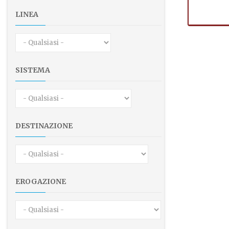
LINEA
SISTEMA
DESTINAZIONE
EROGAZIONE