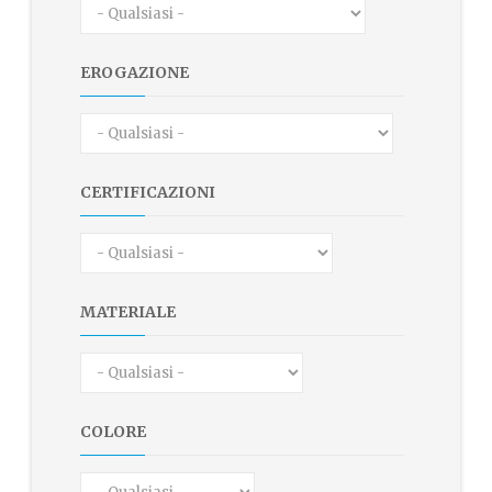
EROGAZIONE
CERTIFICAZIONI
MATERIALE
COLORE