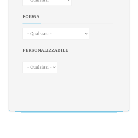
FORMA
PERSONALIZZABILE