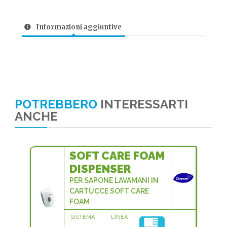
Informazioni aggiuntive
POTREBBERO
INTERESSARTI
ANCHE
SOFT CARE FOAM
DISPENSER
PER SAPONE LAVAMANI IN
CARTUCCE SOFT CARE
FOAM
SISTEMA
LINEA