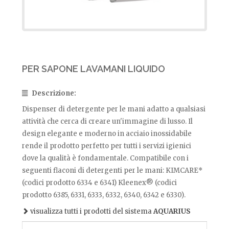
PER SAPONE LAVAMANI LIQUIDO
Descrizione:
Dispenser di detergente per le mani adatto a qualsiasi
attività che cerca di creare un'immagine di lusso. Il
design elegante e moderno in acciaio inossidabile
rende il prodotto perfetto per tutti i servizi igienici
dove la qualità è fondamentale. Compatibile con i
seguenti flaconi di detergenti per le mani: KIMCARE*
(codici prodotto 6334 e 6341) Kleenex® (codici
prodotto 6385, 6331, 6333, 6332, 6340, 6342 e 6330).
visualizza tutti i prodotti del sistema
AQUARIUS