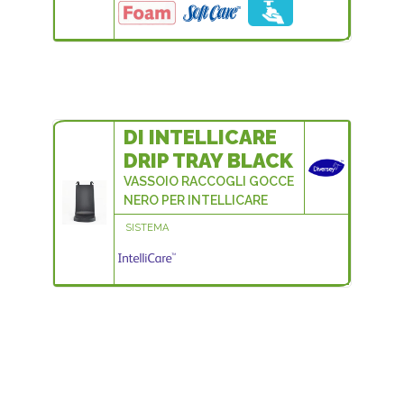
DI INTELLICARE
DRIP TRAY BLACK
VASSOIO RACCOGLI GOCCE
NERO PER INTELLICARE
SISTEMA