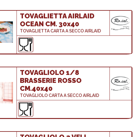
TOVAGLIETTA AIRLAID
OCEAN CM. 30x40
TOVAGLIETTA CARTA A SECCO AIRLAID
TOVAGLIOLO 1/8
BRASSERIE ROSSO
CM.40x40
TOVAGLIOLO CARTA A SECCO AIRLAID