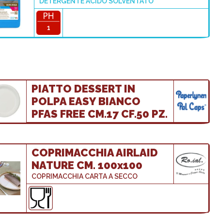
DETERGENTE ACIDO SOLVENTATO
1
PIATTO DESSERT IN
POLPA EASY BIANCO
PFAS FREE CM.17 CF.50 PZ.
COPRIMACCHIA AIRLAID
NATURE CM. 100x100
COPRIMACCHIA CARTA A SECCO