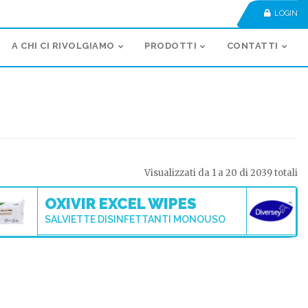
LOGIN
A CHI CI RIVOLGIAMO
PRODOTTI
CONTATTI
Visualizzati da 1 a 20 di 2039 totali
OXIVIR EXCEL WIPES
SALVIETTE DISINFETTANTI MONOUSO