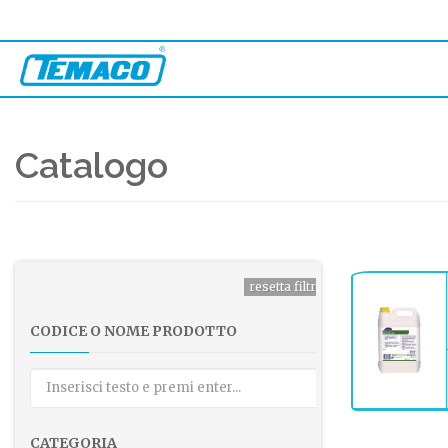
Catalogo
CODICE O NOME PRODOTTO
CATEGORIA