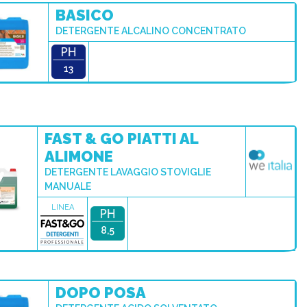
BASICO
DETERGENTE ALCALINO CONCENTRATO
13
FAST & GO PIATTI AL
ALIMONE
DETERGENTE LAVAGGIO STOVIGLIE
MANUALE
LINEA
8,5
DOPO POSA