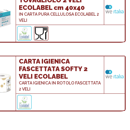
TOVAGLIOLO 2 VELI
ECOLABEL cm 40x40
IN CARTA PURA CELLULOSA ECOLABEL 2
VELI
CARTA IGIENICA
FASCETTATA SOFTY 2
VELI ECOLABEL
CARTA IGIENICA IN ROTOLO FASCETTATA
2 VELI