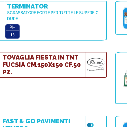
TERMINATOR
SGRASSATORE FORTE PER TUTTE LE SUPERFICI
DURE
13
TOVAGLIA FIESTA IN TNT
FUCSIA CM.150X150 CF.50
PZ.
FAST & GO PAVIMENTI