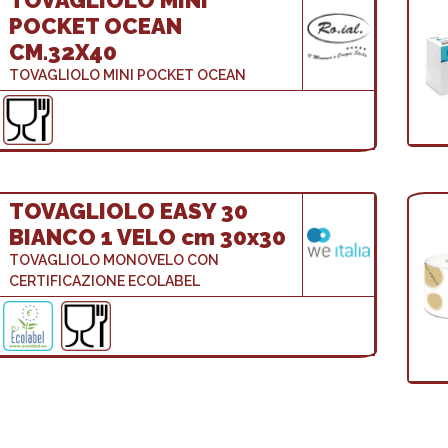
TOVAGLIOLO MINI
POCKET OCEAN
CM.32X40
TOVAGLIOLO MINI POCKET OCEAN
TOVAGLIOLO EASY 30
BIANCO 1 VELO cm 30x30
TOVAGLIOLO MONOVELO CON
CERTIFICAZIONE ECOLABEL