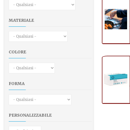
MATERIALE
COLORE
FORMA
PERSONALIZZABILE