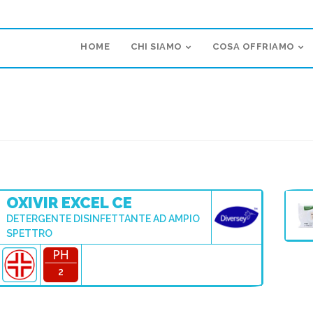
HOME
CHI SIAMO
COSA OFFRIAMO
OXIVIR EXCEL CE
DETERGENTE DISINFETTANTE AD AMPIO
SPETTRO
2