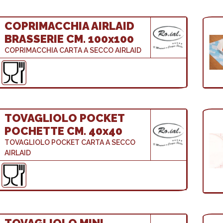
COPRIMACCHIA AIRLAID
BRASSERIE CM. 100x100
COPRIMACCHIA CARTA A SECCO AIRLAID
TOVAGLIOLO POCKET
POCHETTE CM. 40x40
TOVAGLIOLO POCKET CARTA A SECCO
AIRLAID