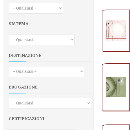
SISTEMA
DESTINAZIONE
EROGAZIONE
CERTIFICAZIONI