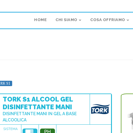
HOME
CHI SIAMO
COSA OFFRIAMO
ORK S1
TORK S1 ALCOOL GEL
DISINFETTANTE MANI
DISINFETTANTE MANI IN GEL A BASE
ALCOOLICA
SISTEMA