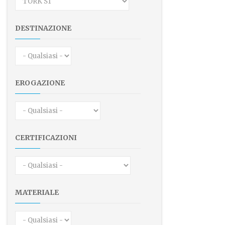
DESTINAZIONE
EROGAZIONE
CERTIFICAZIONI
MATERIALE