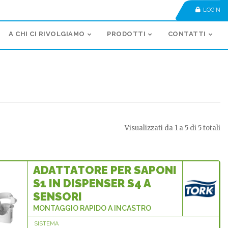
LOGIN
A CHI CI RIVOLGIAMO
PRODOTTI
CONTATTI
Visualizzati da 1 a 5 di 5 totali
ADATTATORE PER SAPONI
S1 IN DISPENSER S4 A
SENSORI
MONTAGGIO RAPIDO A INCASTRO
SISTEMA