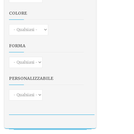
COLORE
FORMA
PERSONALIZZABILE