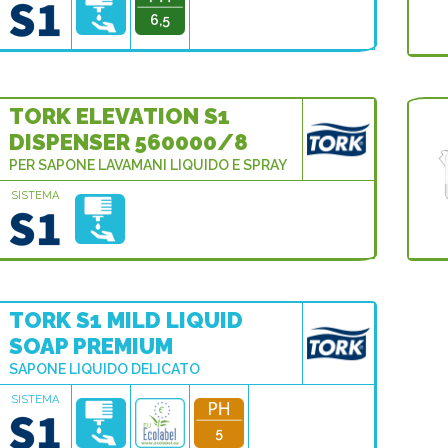
6,5
TORK ELEVATION S1
DISPENSER 560000/8
PER SAPONE LAVAMANI LIQUIDO E SPRAY
SISTEMA
TORK S1 MILD LIQUID
SOAP PREMIUM
SAPONE LIQUIDO DELICATO
SISTEMA
5