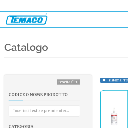
Catalogo
sistema: T
CODICE O NOME PRODOTTO
CATEGORIA