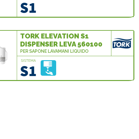
TORK ELEVATION S1
DISPENSER LEVA 560100
PER SAPONE LAVAMANI LIQUIDO
SISTEMA