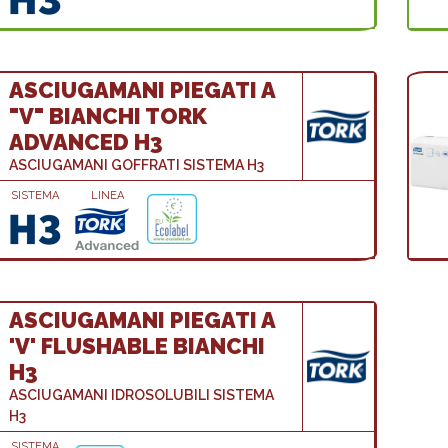
ASCIUGAMANI PIEGATI A
"V" BIANCHI TORK
ADVANCED H3
ASCIUGAMANI GOFFRATI SISTEMA H3
SISTEMA
LINEA
ASCIUGAMANI PIEGATI A
'V' FLUSHABLE BIANCHI
H3
ASCIUGAMANI IDROSOLUBILI SISTEMA
H3
SISTEMA