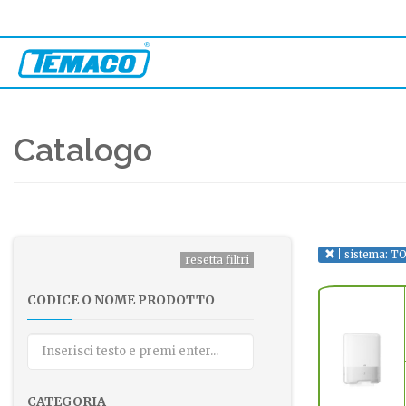
Catalogo
sistema: T
CODICE O NOME PRODOTTO
CATEGORIA