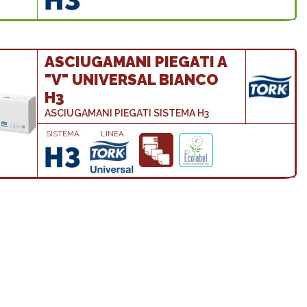
ASCIUGAMANI PIEGATI A
"V" UNIVERSAL BIANCO
H3
ASCIUGAMANI PIEGATI SISTEMA H3
SISTEMA
LINEA