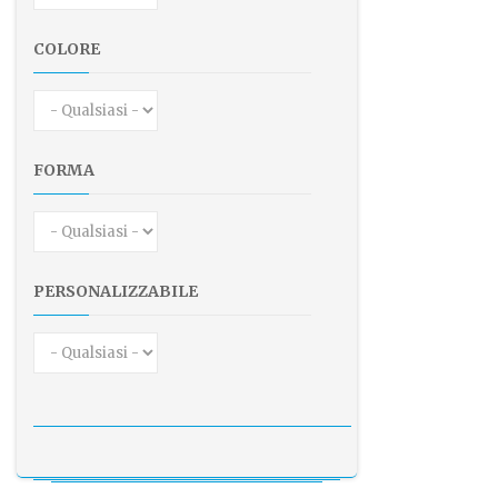
COLORE
FORMA
PERSONALIZZABILE