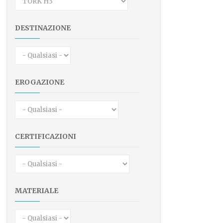
DESTINAZIONE
EROGAZIONE
CERTIFICAZIONI
MATERIALE